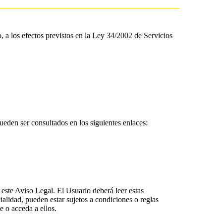
, a los efectos previstos en la Ley 34/2002 de Servicios
eden ser consultados en los siguientes enlaces:
 este Aviso Legal. El Usuario deberá leer estas
alidad, pueden estar sujetos a condiciones o reglas
e o acceda a ellos.