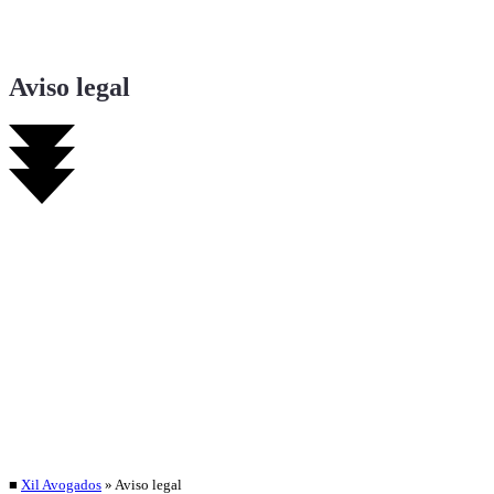
Aviso legal
■
Xil Avogados
»
Aviso legal