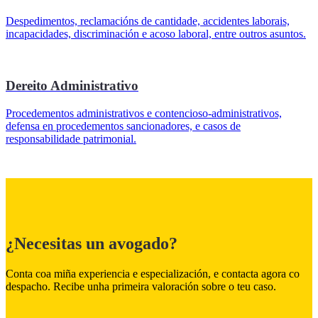
Despedimentos, reclamacións de cantidade, accidentes laborais,
incapacidades, discriminación e acoso laboral, entre outros asuntos.
Dereito Administrativo
Procedementos administrativos e contencioso-administrativos,
defensa en procedementos sancionadores, e casos de
responsabilidade patrimonial.
¿Necesitas un avogado?
Conta coa miña experiencia e especialización, e contacta agora co
despacho. Recibe unha primeira valoración sobre o teu caso.