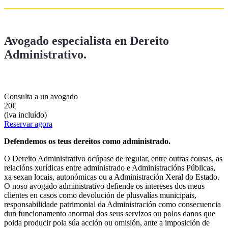
Avogado especialista en Dereito
Administrativo.
Consulta a un avogado
20€
(iva incluído)
Reservar agora
Defendemos os teus dereitos como administrado.
O Dereito Administrativo ocúpase de regular, entre outras cousas, as
relacións xurídicas entre administrado e Administracións Públicas,
xa sexan locais, autonómicas ou a Administración Xeral do Estado.
O noso avogado administrativo defiende os intereses dos meus
clientes en casos como devolución de plusvalías municipais,
responsabilidade patrimonial da Administración como consecuencia
dun funcionamento anormal dos seus servizos ou polos danos que
poida producir pola súa acción ou omisión, ante a imposición de