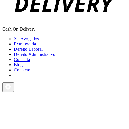
Cash On Delivery
Xil Avogados
Extranxeiría
Dereito Laboral
Dereito Administrativo
Consulta
Blog
Contacto