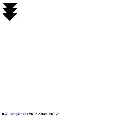
■
Xil Avogados
»
Dereito Administrativo