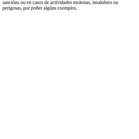
sancións ou en casos de actividades molestas, insalubres ou
perigosas, por poñer algúns exemplos.