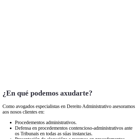
¿En qué podemos axudarte?
Como avogados especialistas en Dereito Administrativo asesoramos
aos nosos clientes en:
Procedementos administrativos.
Defensa en procedementos contencioso-administrativos ante
os Tribunais en todas as súas instancias.