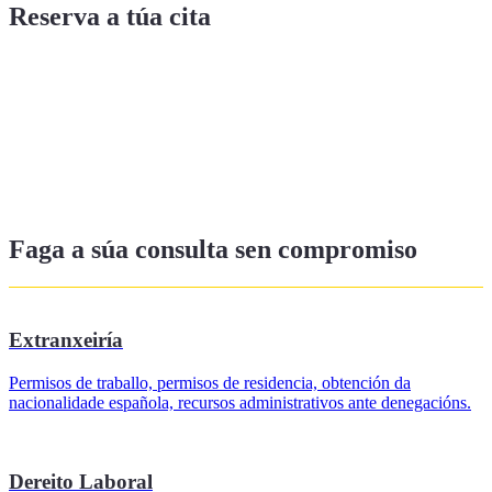
Reserva a túa cita
Faga a súa consulta sen compromiso
Extranxeiría
Permisos de traballo, permisos de residencia, obtención da
nacionalidade española, recursos administrativos ante denegacións.
Dereito Laboral