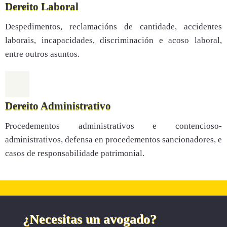
Dereito Laboral
Despedimentos, reclamacións de cantidade, accidentes
laborais, incapacidades, discriminación e acoso laboral,
entre outros asuntos.
Dereito Administrativo
Procedementos administrativos e contencioso-
administrativos, defensa en procedementos sancionadores, e
casos de responsabilidade patrimonial.
¿Necesitas un avogado?