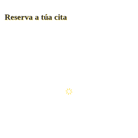
Reserva a túa cita