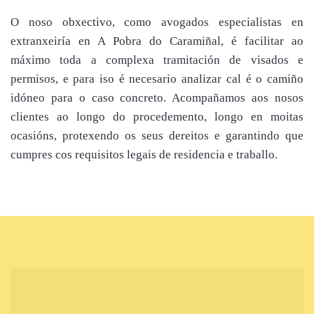
O noso obxectivo, como avogados especialistas en
extranxeiría en A Pobra do Caramiñal, é facilitar ao
máximo toda a complexa tramitación de visados e
permisos, e para iso é necesario analizar cal é o camiño
idóneo para o caso concreto. Acompañamos aos nosos
clientes ao longo do procedemento, longo en moitas
ocasións, protexendo os seus dereitos e garantindo que
cumpres cos requisitos legais de residencia e traballo.