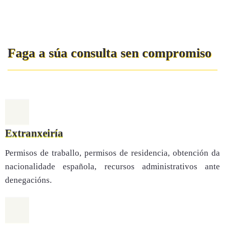
Faga a súa consulta sen compromiso
Extranxeiría
Permisos de traballo, permisos de residencia, obtención da
nacionalidade española, recursos administrativos ante
denegacións.