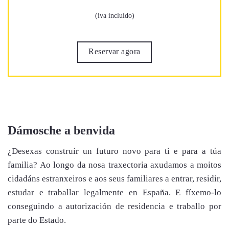
(iva incluído)
Reservar agora
Dámosche a benvida
¿Desexas construír un futuro novo para ti e para a túa
familia? Ao longo da nosa traxectoria axudamos a moitos
cidadáns estranxeiros e aos seus familiares a entrar, residir,
estudar e traballar legalmente en España. E fíxemo-lo
conseguindo a autorización de residencia e traballo por
parte do Estado.