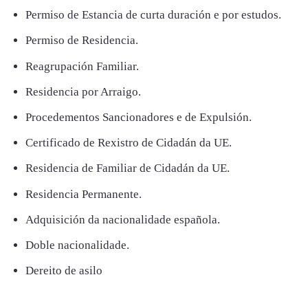
Permiso de Estancia de curta duración e por estudos.
Permiso de Residencia.
Reagrupación Familiar.
Residencia por Arraigo.
Procedementos Sancionadores e de Expulsión.
Certificado de Rexistro de Cidadán da UE.
Residencia de Familiar de Cidadán da UE.
Residencia Permanente.
Adquisición da nacionalidade española.
Doble nacionalidade.
Dereito de asilo