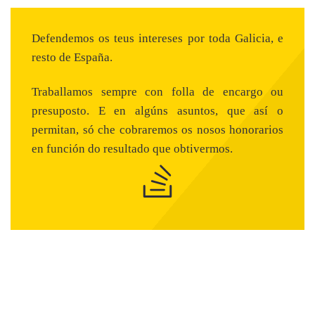
Defendemos os teus intereses por toda Galicia, e
resto de España.
Traballamos sempre con folla de encargo ou
presuposto. E en algúns asuntos, que así o
permitan, só che cobraremos os nosos honorarios
en función do resultado que obtivermos.