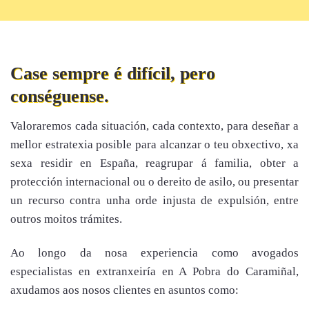
Case sempre é difícil, pero
conséguense.
Valoraremos cada situación, cada contexto, para deseñar a
mellor estratexia posible para alcanzar o teu obxectivo, xa
sexa residir en España, reagrupar á familia, obter a
protección internacional ou o dereito de asilo, ou presentar
un recurso contra unha orde injusta de expulsión, entre
outros moitos trámites.
Ao longo da nosa experiencia como avogados
especialistas en extranxeiría en A Pobra do Caramiñal,
axudamos aos nosos clientes en asuntos como: