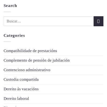
Search
Categories
Compatibilidade de prestacións
Complemento de pensión de jubilación
Contencioso administrativo
Custodia compartida
Dereito ás vacacións
Dereito laboral