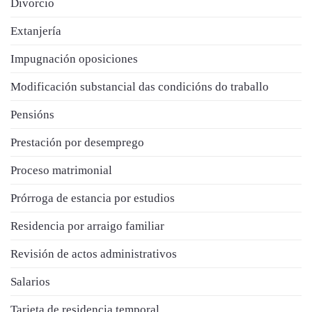
Divorcio
Extanjería
Impugnación oposiciones
Modificación substancial das condicións do traballo
Pensións
Prestación por desemprego
Proceso matrimonial
Prórroga de estancia por estudios
Residencia por arraigo familiar
Revisión de actos administrativos
Salarios
Tarjeta de residencia temporal