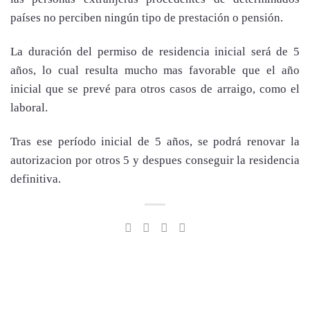
países no perciben ningún tipo de prestación o pensión.
La duración del permiso de residencia inicial será de 5
años, lo cual resulta mucho mas favorable que el año
inicial que se prevé para otros casos de arraigo, como el
laboral.
Tras ese período inicial de 5 años, se podrá renovar la
autorizacion por otros 5 y despues conseguir la residencia
definitiva.