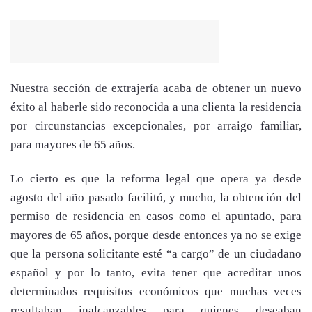
Nuestra sección de extrajería acaba de obtener un nuevo
éxito al haberle sido reconocida a una clienta la residencia
por circunstancias excepcionales, por arraigo familiar,
para mayores de 65 años.
Lo cierto es que la reforma legal que opera ya desde
agosto del año pasado facilitó, y mucho, la obtención del
permiso de residencia en casos como el apuntado, para
mayores de 65 años, porque desde entonces ya no se exige
que la persona solicitante esté “a cargo” de un ciudadano
español y por lo tanto, evita tener que acreditar unos
determinados requisitos económicos que muchas veces
resultaban inalcanzables para quienes deseaban