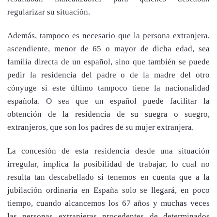
regularizar su situación.
Además, tampoco es necesario que la persona extranjera,
ascendiente, menor de 65 o mayor de dicha edad, sea
familia directa de un español, sino que también se puede
pedir la residencia del padre o de la madre del otro
cónyuge si este último tampoco tiene la nacionalidad
española. O sea que un español puede facilitar la
obtención de la residencia de su suegra o suegro,
extranjeros, que son los padres de su mujer extranjera.
La concesión de esta residencia desde una situación
irregular, implica la posibilidad de trabajar, lo cual no
resulta tan descabellado si tenemos en cuenta que a la
jubilación ordinaria en España solo se llegará, en poco
tiempo, cuando alcancemos los 67 años y muchas veces
las personas extranjeras procedentes de determinados