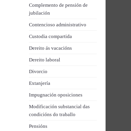
Complemento de pensión de
jubilación
Contencioso administrativo
Custodia compartida
Dereito ás vacacións
Dereito laboral
Divorcio
Extanjería
Impugnación oposiciones
Modificación substancial das
condicións do traballo
Pensións