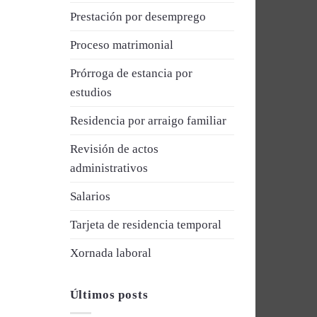
Prestación por desemprego
Proceso matrimonial
Prórroga de estancia por
estudios
Residencia por arraigo familiar
Revisión de actos
administrativos
Salarios
Tarjeta de residencia temporal
Xornada laboral
Últimos posts