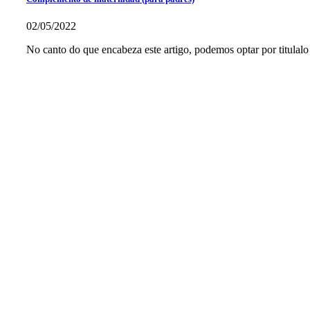
02/05/2022
No canto do que encabeza este artigo, podemos optar por titulalo 