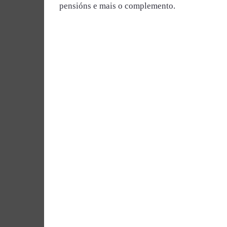
pensións e mais o complemento.