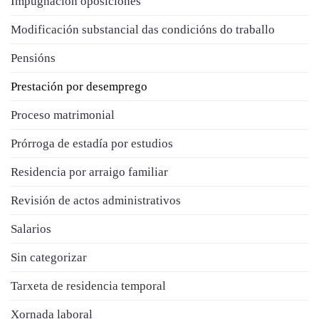
Impugnación oposiciones
Modificación substancial das condicións do traballo
Pensións
Prestación por desemprego
Proceso matrimonial
Prórroga de estadía por estudios
Residencia por arraigo familiar
Revisión de actos administrativos
Salarios
Sin categorizar
Tarxeta de residencia temporal
Xornada laboral