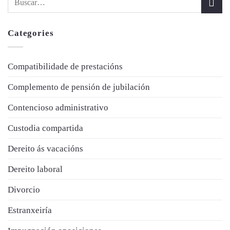
Categories
Compatibilidade de prestacións
Complemento de pensión de jubilación
Contencioso administrativo
Custodia compartida
Dereito ás vacacións
Dereito laboral
Divorcio
Estranxeiría