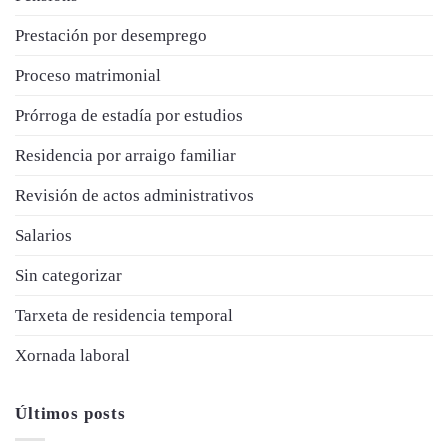
Prestación por desemprego
Proceso matrimonial
Prórroga de estadía por estudios
Residencia por arraigo familiar
Revisión de actos administrativos
Salarios
Sin categorizar
Tarxeta de residencia temporal
Xornada laboral
Últimos posts