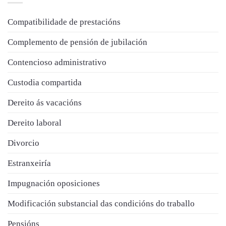
Compatibilidade de prestacións
Complemento de pensión de jubilación
Contencioso administrativo
Custodia compartida
Dereito ás vacacións
Dereito laboral
Divorcio
Estranxeiría
Impugnación oposiciones
Modificación substancial das condicións do traballo
Pensións