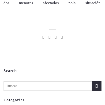
dos menores afectados pola situación.
Search
Categories