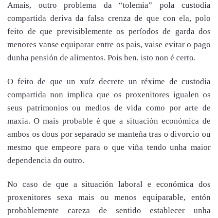
Amais, outro problema da “tolemia” pola custodia
compartida deriva da falsa crenza de que con ela, polo
feito de que previsiblemente os períodos de garda dos
menores vanse equiparar entre os pais, vaise evitar o pago
dunha pensión de alimentos. Pois ben, isto non é certo.
O feito de que un xuíz decrete un réxime de custodia
compartida non implica que os proxenitores igualen os
seus patrimonios ou medios de vida como por arte de
maxia. O mais probable é que a situación económica de
ambos os dous por separado se manteña tras o divorcio ou
mesmo que empeore para o que viña tendo unha maior
dependencia do outro.
No caso de que a situación laboral e económica dos
proxenitores sexa mais ou menos equiparable, entón
probablemente careza de sentido establecer unha