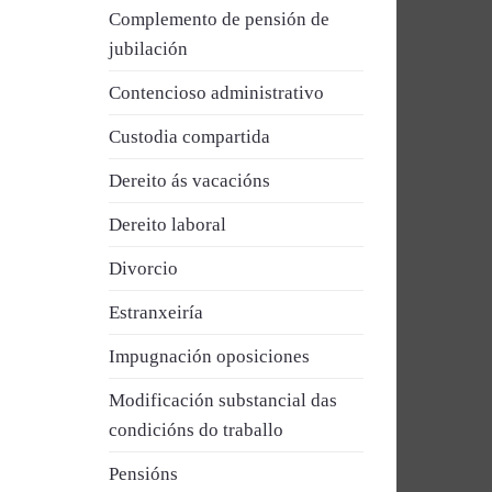
Complemento de pensión de
jubilación
Contencioso administrativo
Custodia compartida
Dereito ás vacacións
Dereito laboral
Divorcio
Estranxeiría
Impugnación oposiciones
Modificación substancial das
condicións do traballo
Pensións