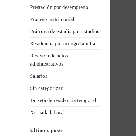
Prestación por desemprego
Proceso matrimonial
Prórroga de estadía por estudios
Residencia por arraigo familiar
Revisión de actos
administrativos
Salarios
Sin categorizar
Tarxeta de residencia temporal
Xornada laboral
Últimos posts