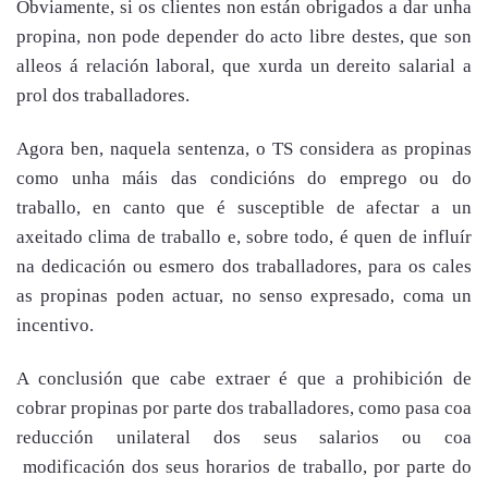
Obviamente, si os clientes non están obrigados a dar unha
propina, non pode depender do acto libre destes, que son
alleos á relación laboral, que xurda un dereito salarial a
prol dos traballadores.
Agora ben, naquela sentenza, o TS considera as propinas
como unha máis das condicións do emprego ou do
traballo, en canto que é susceptible de afectar a un
axeitado clima de traballo e, sobre todo, é quen de influír
na dedicación ou esmero dos traballadores, para os cales
as propinas poden actuar, no senso expresado, coma un
incentivo.
A conclusión que cabe extraer é que a prohibición de
cobrar propinas por parte dos traballadores, como pasa coa
reducción unilateral dos seus salarios ou coa
modificación dos seus horarios de traballo, por parte do