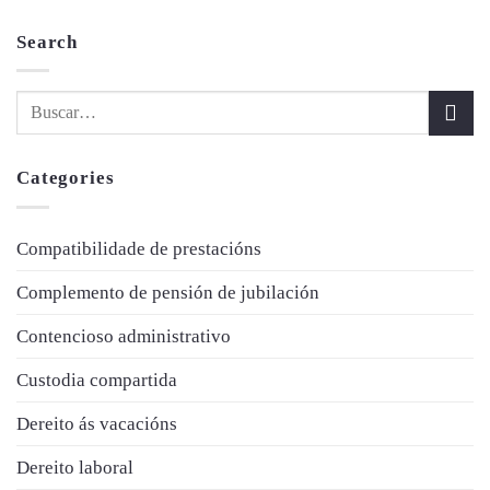
Search
Categories
Compatibilidade de prestacións
Complemento de pensión de jubilación
Contencioso administrativo
Custodia compartida
Dereito ás vacacións
Dereito laboral