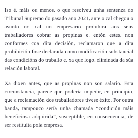
Iso é, máis ou menos, o que resolveu unha sentenza do
Tribunal Supremo do pasado ano 2021, ante o cal chegou o
asunto no cal un empresario prohibira aos seus
traballadores cobrar as propinas e, entón estes, non
conformes coa dita decisión, reclamaron que a dita
prohibición fose declarada como modificación substancial
das condicións do traballo e, xa que logo, eliminada da súa
relación laboral.
Xa dixen antes, que as propinas non son salario. Esta
circunstancia, parece que podería impedir, en principio,
que a reclamación dos traballadores tivese éxito. Por outra
banda, tampouco sería unha chamada “condición máis
beneficiosa adquirida”, susceptible, en consecuencia, de
ser restituíta pola empresa.