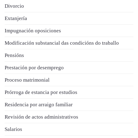
Divorcio
Extanjería
Impugnación oposiciones
Modificación substancial das condicións do traballo
Pensións
Prestación por desemprego
Proceso matrimonial
Prórroga de estancia por estudios
Residencia por arraigo familiar
Revisión de actos administrativos
Salarios