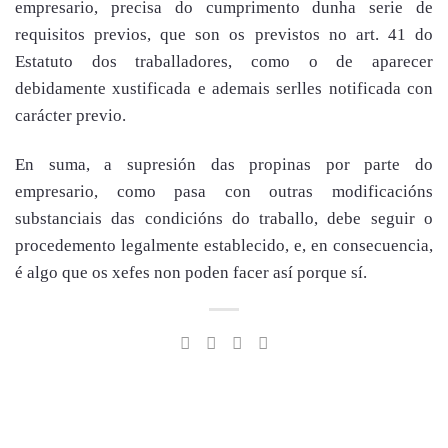
empresario, precisa do cumprimento dunha serie de
requisitos previos, que son os previstos no art. 41 do
Estatuto dos traballadores, como o de aparecer
debidamente xustificada e ademais serlles notificada con
carácter previo.
En suma, a supresión das propinas por parte do
empresario, como pasa con outras modificacións
substanciais das condicións do traballo, debe seguir o
procedemento legalmente establecido, e, en consecuencia,
é algo que os xefes non poden facer así porque sí.