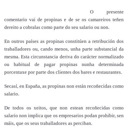
O presente
comentario vai de propinas e de se os camareiros teñen
dereito a cobralas como parte do seu salario ou non.
En outros países as propinas constitúen a retribución dos
traballadores ou, cando menos, unha parte substancial da
mesma. Esta circunstancia deriva do carácter normalizado
ou habitual de pagar propinas nunha determinada
porcentaxe por parte dos clientes dos bares e restaurantes.
Secasí, en España, as propinas non están recoñecidas como
salario.
De todos os xeitos, que non estean recoñecidas como
salario non implica que os empresarios podan prohibir, sen
máis, que os seus traballadores as perciban.