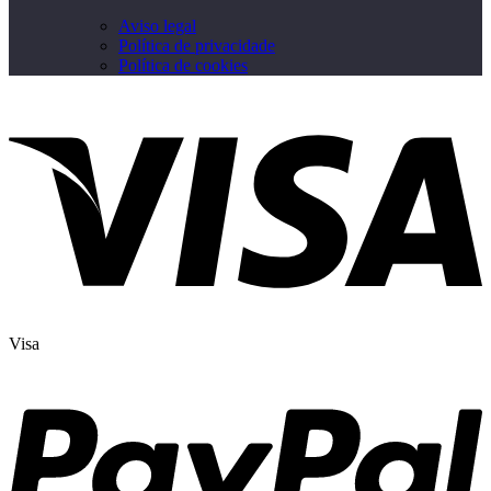
Aviso legal
Política de privacidade
Política de cookies
Visa