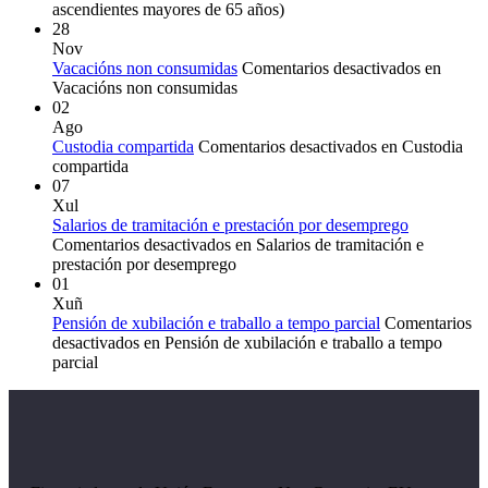
ascendientes mayores de 65 años)
28
Nov
Vacacións non consumidas
Comentarios desactivados
en
Vacacións non consumidas
02
Ago
Custodia compartida
Comentarios desactivados
en Custodia
compartida
07
Xul
Salarios de tramitación e prestación por desemprego
Comentarios desactivados
en Salarios de tramitación e
prestación por desemprego
01
Xuñ
Pensión de xubilación e traballo a tempo parcial
Comentarios
desactivados
en Pensión de xubilación e traballo a tempo
parcial