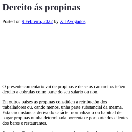
Dereito ás propinas
Posted on
9 Febreiro, 2022
by
Xil Avogados
O presente comentario vai de propinas e de se os camareiros teñen
dereito a cobralas como parte do seu salario ou non.
En outros países as propinas constitúen a retribución dos
traballadores ou, cando menos, unha parte substancial da mesma.
Esta circunstancia deriva do carácter normalizado ou habitual de
pagar propinas nunha determinada porcentaxe por parte dos clientes
dos bares e restaurantes.