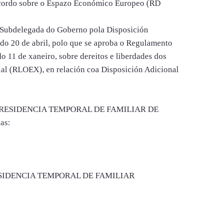
Acordo sobre o Espazo Económico Europeo (RD
 Subdelegada do Goberno pola Disposición
do 20 de abril, polo que se aproba o Regulamento
 11 de xaneiro, sobre dereitos e liberdades dos
cial (RLOEX), en relación coa Disposición Adicional
DE RESIDENCIA TEMPORAL DE FAMILIAR DE
as:
SIDENCIA TEMPORAL DE FAMILIAR