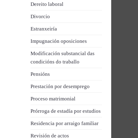
Dereito laboral
Divorcio
Estranxeiría
Impugnación oposiciones
Modificación substancial das
condicións do traballo
Pensións
Prestación por desemprego
Proceso matrimonial
Prórroga de estadía por estudios
Residencia por arraigo familiar
Revisión de actos