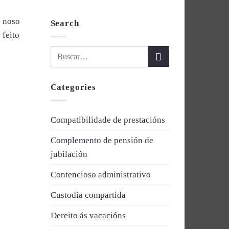
o noso
Search
 feito
Categories
Compatibilidade de prestacións
Complemento de pensión de
jubilación
Contencioso administrativo
Custodia compartida
Dereito ás vacacións